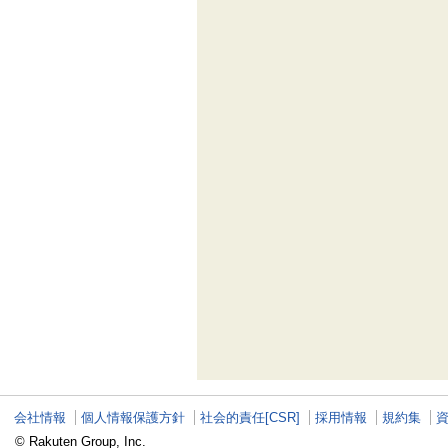
会社情報
個人情報保護方針
社会的責任[CSR]
採用情報
規約集
© Rakuten Group, Inc.