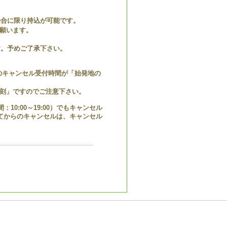
場合に限り持込が可能です。
願います。
す。予めご了承下さい。
でのキャンセル受付時間が「始発地の
刻」ですのでご注意下さい。
：10:00～19:00）でもキャンセル
ぎてからのキャンセルは、キャンセル