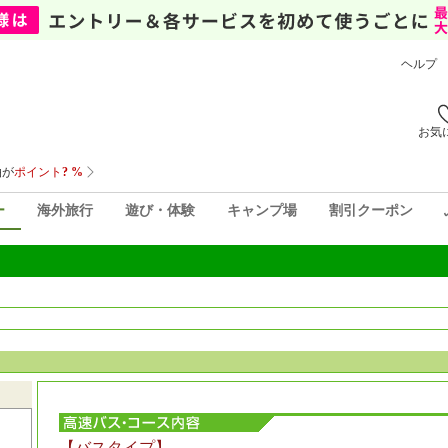
ヘルプ
お気
ー
海外旅行
遊び・体験
キャンプ場
割引クーポン
【バスタイプ】