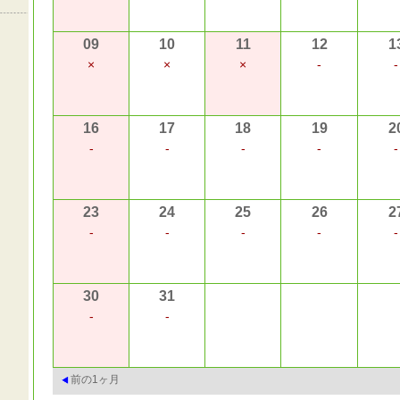
09
10
11
12
1
×
×
×
-
-
16
17
18
19
2
-
-
-
-
-
23
24
25
26
2
-
-
-
-
-
30
31
-
-
前の1ヶ月