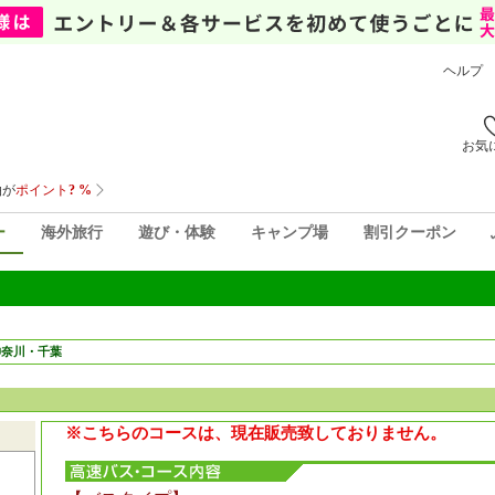
ヘルプ
お気
ー
海外旅行
遊び・体験
キャンプ場
割引クーポン
神奈川・千葉
※こちらのコースは、現在販売致しておりません。