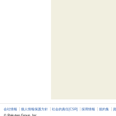
会社情報
個人情報保護方針
社会的責任[CSR]
採用情報
規約集
© Rakuten Group, Inc.