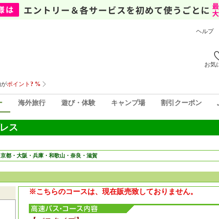
ヘルプ
お気
ー
海外旅行
遊び・体験
キャンプ場
割引クーポン
レス
⇒京都・大阪・兵庫・和歌山・奈良・滋賀
※こちらのコースは、現在販売致しておりません。