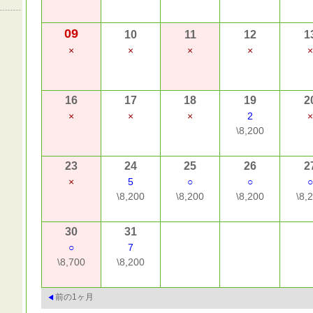
09
10
11
12
1
×
×
×
×
×
16
17
18
19
2
×
×
×
2
×
\8,200
23
24
25
26
2
×
5
○
○
○
\8,200
\8,200
\8,200
\8,
30
31
○
7
\8,700
\8,200
前の1ヶ月