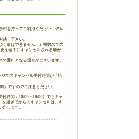
余裕を持ってご利用ください。遅延
。
お越し下さい。
頂く事はできません。）複数名での
変更を理由にキャンセルされる場合
スで運行となる場合がございます。
ページでのキャンセル受付時間が「始
刻」ですのでご注意ください。
付時間：10:00～19:00）でもキャ
0）を過ぎてからのキャンセルは、キ
いたします。