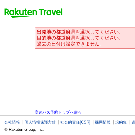
出発地の都道府県を選択してください。
目的地の都道府県を選択してください。
過去の日付は設定できません。
高速バス予約トップへ戻る
会社情報
個人情報保護方針
社会的責任[CSR]
採用情報
規約集
© Rakuten Group, Inc.